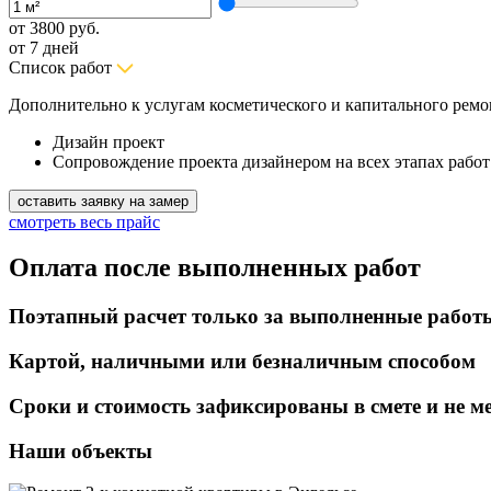
от
3800 руб.
от 7 дней
Список работ
Дополнительно к услугам косметического и капитального ремо
Дизайн проект
Сопровождение проекта дизайнером на всех этапах работ
оставить заявку на замер
смотреть весь прайс
Оплата после выполненных работ
Поэтапный расчет только за выполненные работ
Картой, наличными или безналичным способом
Сроки и стоимость зафиксированы в смете и не м
Наши объекты