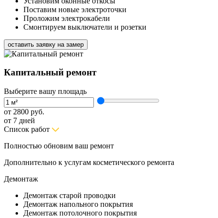
Установим оконные откосы
Поставим новые электроточки
Проложим электрокабели
Смонтируем выключатели и розетки
оставить заявку на замер
Капитальный ремонт
Выберите вашу площадь
от
2800 руб.
от 7 дней
Список работ
Полностью обновим ваш ремонт
Дополнительно к услугам косметического ремонта
Демонтаж
Демонтаж старой проводки
Демонтаж напольного покрытия
Демонтаж потолочного покрытия