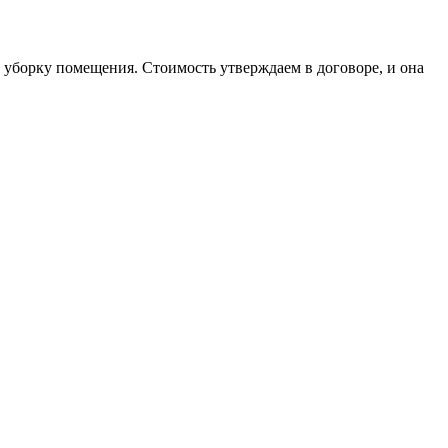
 уборку помещения. Стоимость утверждаем в договоре, и она