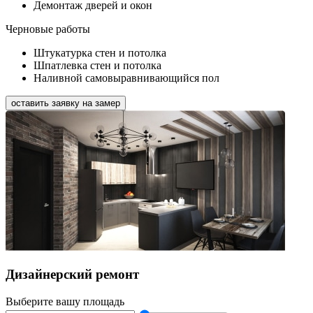
Демонтаж дверей и окон
Черновые работы
Штукатурка стен и потолка
Шпатлевка стен и потолка
Наливной самовыравнивающийся пол
оставить заявку на замер
Дизайнерский ремонт
Выберите вашу площадь