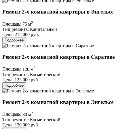
Ремонт 2-х комнатной квартиры в Энгельсе
2
Площадь:
75 м
Тип ремонта:
Капитальный
Цена:
215 000 руб.
Подробнее
Ремонт 2-х комнатной квартиры в Саратове
2
Площадь:
120 м
Тип ремонта:
Косметический
Цена:
125 000 руб.
Подробнее
Ремонт 2-х комнатной квартиры в Энгельсе
2
Площадь:
80 м
Тип ремонта:
Косметический
Цена:
120 000 руб.