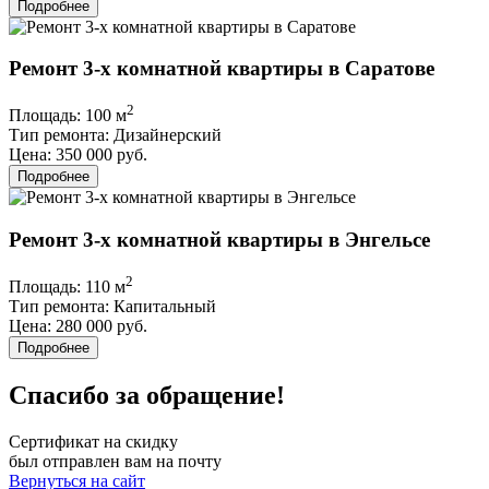
Подробнее
Ремонт 3-х комнатной квартиры в Саратове
2
Площадь:
100 м
Тип ремонта:
Дизайнерский
Цена:
350 000 руб.
Подробнее
Ремонт 3-х комнатной квартиры в Энгельсе
2
Площадь:
110 м
Тип ремонта:
Капитальный
Цена:
280 000 руб.
Подробнее
Спасибо за обращение!
Сертификат на скидку
был отправлен вам на почту
Вернуться на сайт