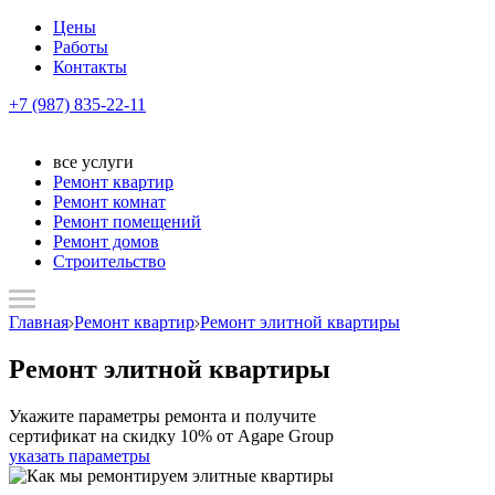
Цены
Работы
Контакты
+7 (987) 835-22-11
все услуги
Ремонт квартир
Ремонт комнат
Ремонт помещений
Ремонт домов
Строительство
Главная
Ремонт квартир
Ремонт элитной квартиры
Ремонт элитной квартиры
Укажите параметры ремонта и получите
сертификат на скидку 10% от Agape Group
указать параметры