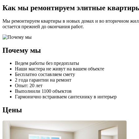
Как мы ремонтируем элитные квартир
Мы ремонтируем квартиры в новых домах и во вторичном жилье.
остается прежней до окончания работ.
Почему мы
Ведем работы без предоплаты
Наши мастера не живут на вашем объекте
Бесплатно составляем смету
2 года гарантии на ремонт
Опыт: 20 лет
Выполнили 1100 объектов
Гармонично встраиваем сантехнику в интерьер
Цены