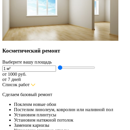
Косметический ремонт
Выберите вашу площадь
от
1000 руб.
от 7 дней
Список работ
Сделаем базовый ремонт
Поклеим новые обои
Постелим линолеум, ковролин или наливной пол
Установим плинтусы
Установим натяжной потолок
Заменим карнизы