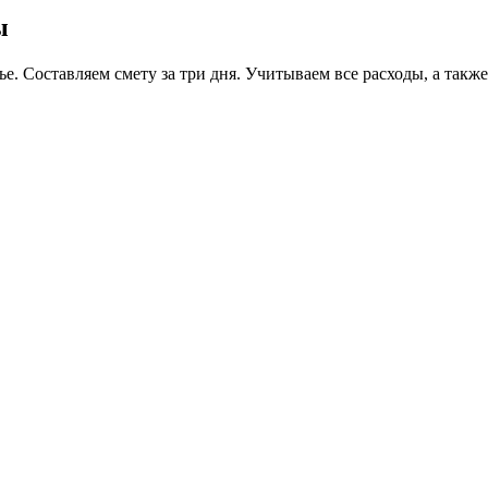
ы
 Составляем смету за три дня. Учитываем все расходы, а также